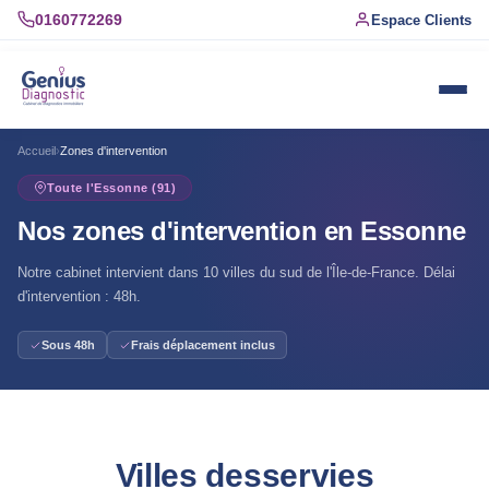
0160772269
Espace Clients
Accueil
›
Zones d'intervention
Toute l'Essonne (91)
Nos zones d'intervention en Essonne
Notre cabinet intervient dans 10 villes du sud de l'Île-de-France. Délai
d'intervention : 48h.
Sous 48h
Frais déplacement inclus
Villes desservies