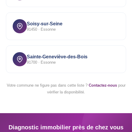
Soisy-sur-Seine
91450 · Essonne
Sainte-Geneviève-des-Bois
91700 · Essonne
Votre commune ne figure pas dans cette liste ?
Contactez-nous
pour
vérifier la disponibilité.
Diagnostic immobilier près de chez vous