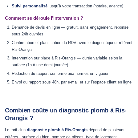
Suivi personnalisé
jusqu'à votre transaction (notaire, agence)
Comment se déroule l'intervention ?
Demande de devis en ligne — gratuit, sans engagement, réponse
sous 24h ouvrées
Confirmation et planification du RDV avec le diagnostiqueur référent
Ris-Orangis
Intervention sur place à Ris-Orangis — durée variable selon la
surface (1h à une demi-journée)
Rédaction du rapport conforme aux normes en vigueur
Envoi du rapport sous 48h, par e-mail et sur l'espace client en ligne
Combien coûte un diagnostic plomb à Ris-
Orangis ?
Le tarif d'un
diagnostic plomb à Ris-Orangis
dépend de plusieurs
critères : surface du bien, nombre de pièces, type de logement