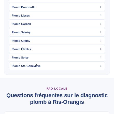
Plomb Bondoufle
Plomb Lisses
Plomb Corbeil
Plomb Saintry
Plomb Grigny
Plomb Étiolles
Plomb Soisy
Plomb Ste-Geneviève
FAQ LOCALE
Questions fréquentes sur le diagnostic
plomb à Ris-Orangis