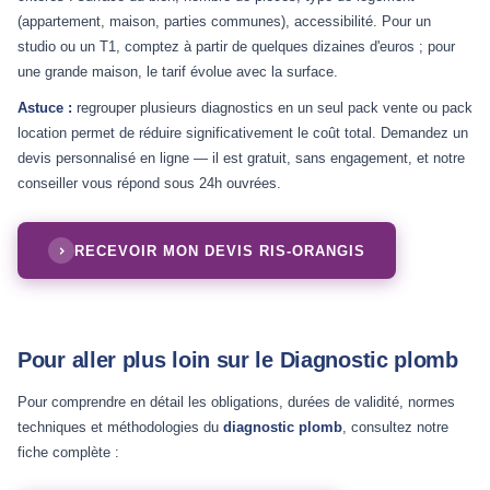
(appartement, maison, parties communes), accessibilité. Pour un
studio ou un T1, comptez à partir de quelques dizaines d'euros ; pour
une grande maison, le tarif évolue avec la surface.
Astuce :
regrouper plusieurs diagnostics en un seul pack vente ou pack
location permet de réduire significativement le coût total. Demandez un
devis personnalisé en ligne — il est gratuit, sans engagement, et notre
conseiller vous répond sous 24h ouvrées.
RECEVOIR MON DEVIS RIS-ORANGIS
Pour aller plus loin sur le Diagnostic plomb
Pour comprendre en détail les obligations, durées de validité, normes
techniques et méthodologies du
diagnostic plomb
, consultez notre
fiche complète :