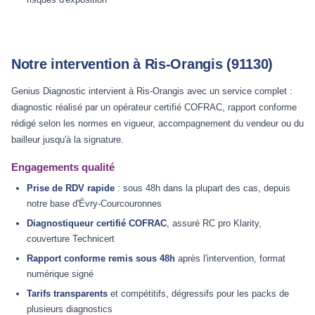
Notre intervention à Ris-Orangis (91130)
Genius Diagnostic intervient à Ris-Orangis avec un service complet :
diagnostic réalisé par un opérateur certifié COFRAC, rapport conforme
rédigé selon les normes en vigueur, accompagnement du vendeur ou du
bailleur jusqu'à la signature.
Engagements qualité
Prise de RDV rapide
: sous 48h dans la plupart des cas, depuis
notre base d'Évry-Courcouronnes
Diagnostiqueur certifié COFRAC
, assuré RC pro Klarity,
couverture Technicert
Rapport conforme remis sous 48h
après l'intervention, format
numérique signé
Tarifs transparents
et compétitifs, dégressifs pour les packs de
plusieurs diagnostics