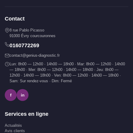
Contact
8 rue Pablo Picasso
91000 Évry courcouronnes
0160772269
contact@genius-diagnostic.fr
Lun: 8h00 — 12h00 · 14h00 — 18h00 · Mar: 8h00 — 12h00 · 14h00
— 18h00 · Mer: 8h00 — 12h00 · 14h00 — 18h00 · Jeu: 8h00 —
12h00 · 14h00 — 18h00 · Ven: 8h00 — 12h00 · 14h00 — 18h00 ·
Sam: Sur rendez-vous · Dim: Fermé
f
in
Services en ligne
Actualités
Avis clients