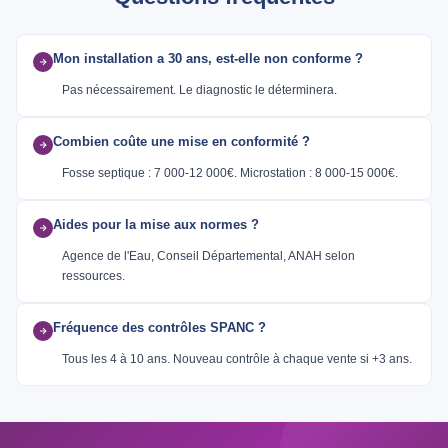
Mon installation a 30 ans, est-elle non conforme ?
Pas nécessairement. Le diagnostic le déterminera.
Combien coûte une mise en conformité ?
Fosse septique : 7 000-12 000€. Microstation : 8 000-15 000€.
Aides pour la mise aux normes ?
Agence de l'Eau, Conseil Départemental, ANAH selon
ressources.
Fréquence des contrôles SPANC ?
Tous les 4 à 10 ans. Nouveau contrôle à chaque vente si +3 ans.