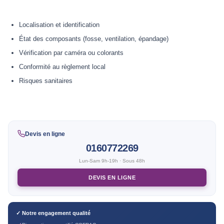
Localisation et identification
État des composants (fosse, ventilation, épandage)
Vérification par caméra ou colorants
Conformité au règlement local
Risques sanitaires
Devis en ligne
0160772269
Lun-Sam 9h-19h · Sous 48h
DEVIS EN LIGNE
✓ Notre engagement qualité