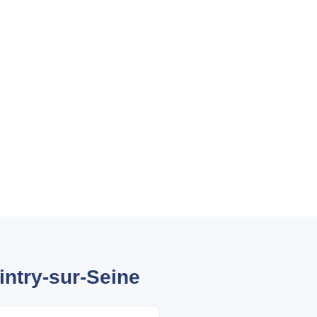
intry-sur-Seine