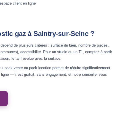
'espace client en ligne
tic gaz à Saintry-sur-Seine ?
dépend de plusieurs critères : surface du bien, nombre de pièces,
ommunes), accessibilité. Pour un studio ou un T1, comptez à partir
ison, le tarif évolue avec la surface.
ul pack vente ou pack location permet de réduire significativement
ligne — il est gratuit, sans engagement, et notre conseiller vous