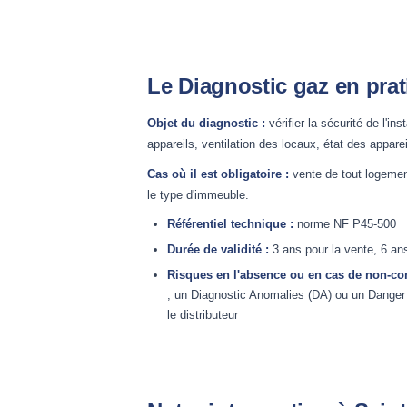
Le Diagnostic gaz en prat
Objet du diagnostic :
vérifier la sécurité de l'in
appareils, ventilation des locaux, état des appare
Cas où il est obligatoire :
vente de tout logement
le type d'immeuble.
Référentiel technique :
norme NF P45-500
Durée de validité :
3 ans pour la vente, 6 ans
Risques en l'absence ou en cas de non-con
; un Diagnostic Anomalies (DA) ou un Danger
le distributeur