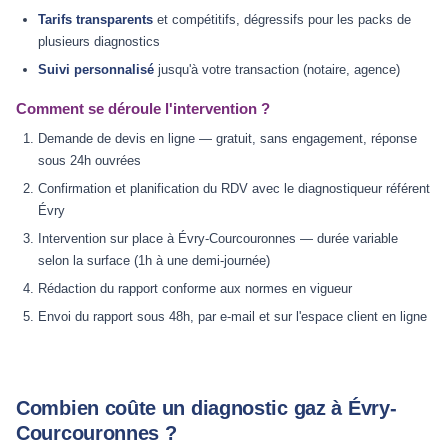
Tarifs transparents
et compétitifs, dégressifs pour les packs de
plusieurs diagnostics
Suivi personnalisé
jusqu'à votre transaction (notaire, agence)
Comment se déroule l'intervention ?
Demande de devis en ligne — gratuit, sans engagement, réponse
sous 24h ouvrées
Confirmation et planification du RDV avec le diagnostiqueur référent
Évry
Intervention sur place à Évry-Courcouronnes — durée variable
selon la surface (1h à une demi-journée)
Rédaction du rapport conforme aux normes en vigueur
Envoi du rapport sous 48h, par e-mail et sur l'espace client en ligne
Combien coûte un diagnostic gaz à Évry-
Courcouronnes ?