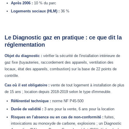
Après 2006 :
10 % du parc
Logements sociaux (HLM) :
36 %
Le Diagnostic gaz en pratique : ce que dit la
réglementation
Objet du diagnostic :
vérifier la sécurité de l'installation intérieure de
gaz fixe (tuyauteries, raccordement des appareils, ventilation des
locaux, état des appareils, combustion) sur la base de 22 points de
contrôle.
Cas où il est obligatoire :
vente de tout logement à installation de plus
de 15 ans ; location depuis 2018-2019 selon le type d'immeuble.
Référentiel technique :
norme NF P45-500
Durée de validité :
3 ans pour la vente, 6 ans pour la location
Risques en l'absence ou en cas de non-conformité :
fuites,
intoxications au monoxyde de carbone, explosions ; un Diagnostic