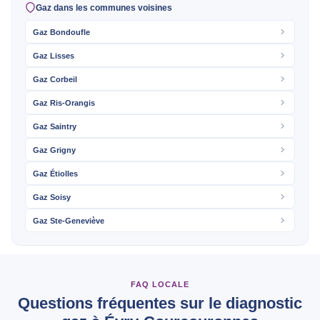
Gaz dans les communes voisines
Gaz Bondoufle
Gaz Lisses
Gaz Corbeil
Gaz Ris-Orangis
Gaz Saintry
Gaz Grigny
Gaz Étiolles
Gaz Soisy
Gaz Ste-Geneviève
FAQ LOCALE
Questions fréquentes sur le diagnostic