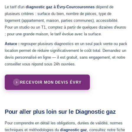
Le tarif d'un
diagnostic gaz à Évry-Courcouronnes
dépend de
plusieurs critères : surface du bien, nombre de pièces, type de
logement (appartement, maison, parties communes), accessibilité.
Pour un studio ou un T1, comptez à partir de quelques dizaines d'euros
; pour une grande maison, le tarif évolue avec la surface.
Astuce :
regrouper plusieurs diagnostics en un seul pack vente ou pack
location permet de réduire significativement le coût total. Demandez un
devis personnalisé en ligne — il est gratuit, sans engagement, et notre
conseiller vous répond sous 24h ouvrées.
RECEVOIR MON DEVIS ÉVRY
Pour aller plus loin sur le Diagnostic gaz
Pour comprendre en détail les obligations, durées de validité, normes
techniques et méthodologies du
diagnostic gaz
, consultez notre fiche