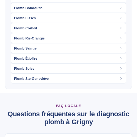
Plomb Bondoufle
Plomb Lisses
Plomb Corbeil
Plomb Ris-Orangis
Plomb Saintry
Plomb Étiolles
Plomb Soisy
Plomb Ste-Geneviève
FAQ LOCALE
Questions fréquentes sur le diagnostic
plomb à Grigny