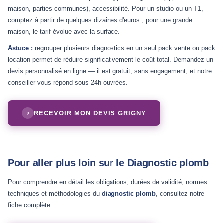
maison, parties communes), accessibilité. Pour un studio ou un T1,
comptez à partir de quelques dizaines d'euros ; pour une grande
maison, le tarif évolue avec la surface.
Astuce :
regrouper plusieurs diagnostics en un seul pack vente ou pack
location permet de réduire significativement le coût total. Demandez un
devis personnalisé en ligne — il est gratuit, sans engagement, et notre
conseiller vous répond sous 24h ouvrées.
RECEVOIR MON DEVIS GRIGNY
Pour aller plus loin sur le Diagnostic plomb
Pour comprendre en détail les obligations, durées de validité, normes
techniques et méthodologies du
diagnostic plomb
, consultez notre
fiche complète :