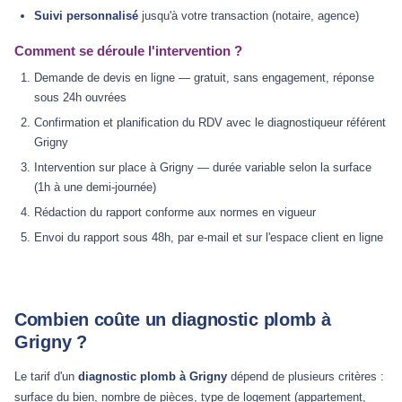
Suivi personnalisé
jusqu'à votre transaction (notaire, agence)
Comment se déroule l'intervention ?
Demande de devis en ligne — gratuit, sans engagement, réponse
sous 24h ouvrées
Confirmation et planification du RDV avec le diagnostiqueur référent
Grigny
Intervention sur place à Grigny — durée variable selon la surface
(1h à une demi-journée)
Rédaction du rapport conforme aux normes en vigueur
Envoi du rapport sous 48h, par e-mail et sur l'espace client en ligne
Combien coûte un diagnostic plomb à
Grigny ?
Le tarif d'un
diagnostic plomb à Grigny
dépend de plusieurs critères :
surface du bien, nombre de pièces, type de logement (appartement,