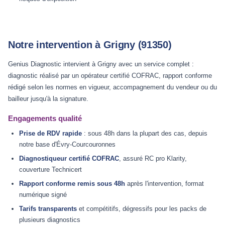
Notre intervention à Grigny (91350)
Genius Diagnostic intervient à Grigny avec un service complet :
diagnostic réalisé par un opérateur certifié COFRAC, rapport conforme
rédigé selon les normes en vigueur, accompagnement du vendeur ou du
bailleur jusqu'à la signature.
Engagements qualité
Prise de RDV rapide
: sous 48h dans la plupart des cas, depuis
notre base d'Évry-Courcouronnes
Diagnostiqueur certifié COFRAC
, assuré RC pro Klarity,
couverture Technicert
Rapport conforme remis sous 48h
après l'intervention, format
numérique signé
Tarifs transparents
et compétitifs, dégressifs pour les packs de
plusieurs diagnostics