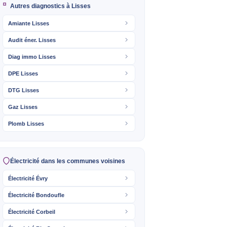
Autres diagnostics à Lisses
Amiante Lisses
Audit éner. Lisses
Diag immo Lisses
DPE Lisses
DTG Lisses
Gaz Lisses
Plomb Lisses
Électricité dans les communes voisines
Électricité Évry
Électricité Bondoufle
Électricité Corbeil