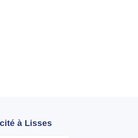
cité à Lisses