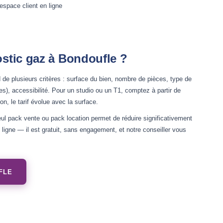
'espace client en ligne
stic gaz à Bondoufle ?
de plusieurs critères : surface du bien, nombre de pièces, type de
, accessibilité. Pour un studio ou un T1, comptez à partir de
n, le tarif évolue avec la surface.
ul pack vente ou pack location permet de réduire significativement
ligne — il est gratuit, sans engagement, et notre conseiller vous
FLE