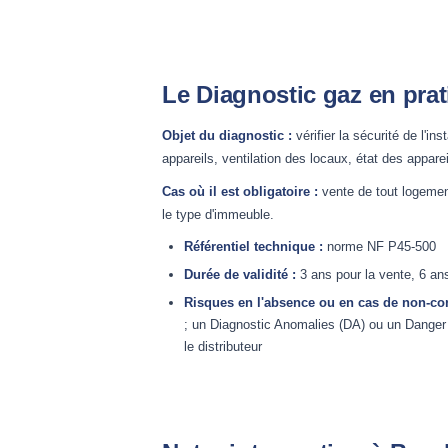
Le Diagnostic gaz en prat
Objet du diagnostic :
vérifier la sécurité de l'in
appareils, ventilation des locaux, état des appare
Cas où il est obligatoire :
vente de tout logement
le type d'immeuble.
Référentiel technique :
norme NF P45-500
Durée de validité :
3 ans pour la vente, 6 ans
Risques en l'absence ou en cas de non-con
; un Diagnostic Anomalies (DA) ou un Danger
le distributeur