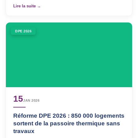
Lire la suite →
DPE 2026
15
JAN 2026
Réforme DPE 2026 : 850 000 logements
sortent de la passoire thermique sans
travaux