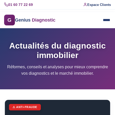
01 60 77 22 69
Espace Clients
G
Genius
Diagnostic
Actualités du diagnostic
immobilier
Réformes, conseils et analyses pour mieux comprendre
vos diagnostics et le marché immobilier.
⚠ ANTI-FRAUDE