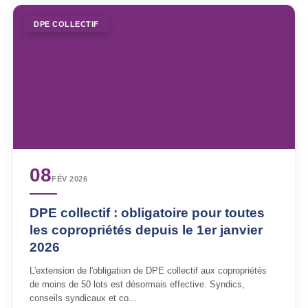
DPE COLLECTIF
08
FÉV 2026
DPE collectif : obligatoire pour toutes
les copropriétés depuis le 1er janvier
2026
L'extension de l'obligation de DPE collectif aux copropriétés
de moins de 50 lots est désormais effective. Syndics,
conseils syndicaux et co...