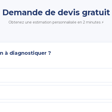
Demande de devis gratuit
Obtenez une estimation personnalisée en 2 minutes ⚡
n à diagnostiquer ?