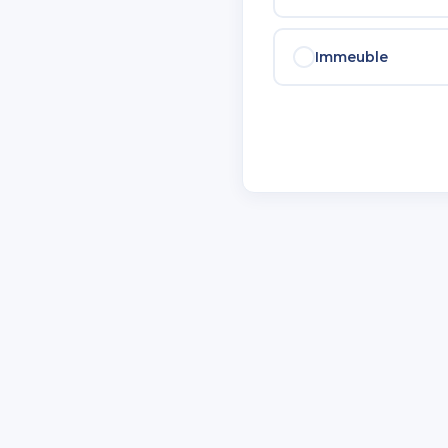
Immeuble