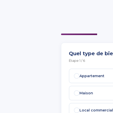
Quel type de bie
Étape 1 / 6
Appartement
Maison
Local commercial