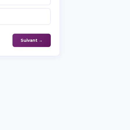
Suivant →